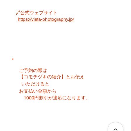
🔗公式ウェブサイト
https://vista-photography.jp/
ご予約の際は
【コモチヅキの紹介】とお伝え
いただけると
お支払い金額から
1000円割引が適応になります。