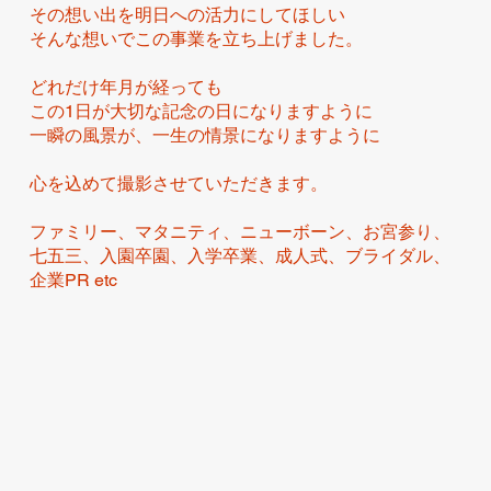
その想い出を明日への活力にしてほしい
そんな想いでこの事業を立ち上げました。
どれだけ年月が経っても
この1日が大切な記念の日になりますように
一瞬の風景が、一生の情景になりますように
心を込めて撮影させていただきます。
ファミリー、マタニティ、ニューボーン、お宮参り、
七五三、入園卒園、入学卒業、成人式、ブライダル、
企業PR etc