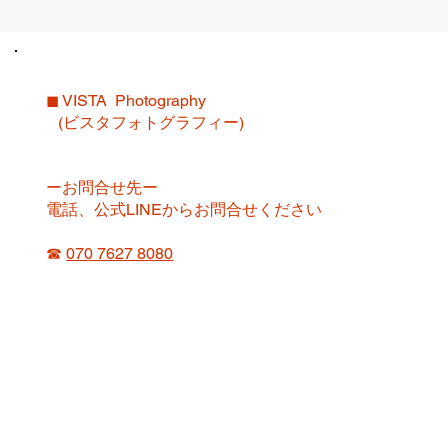
◼︎ VISTA Photography
(ビスタフォトグラフィー)
ーお問合せ先ー
電話、公式LINEからお問合せください
☎︎
070 7627 8080