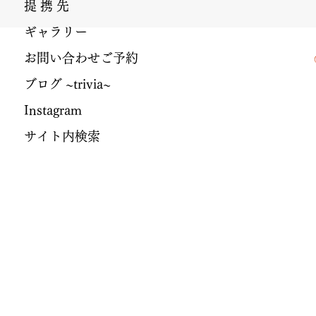
提 携 先
ギャラリー
お問い合わせご予約
ブログ ~trivia~
Instagram
サイト内検索