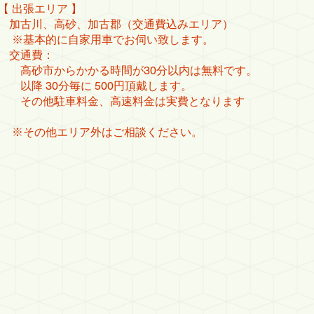
【 出張エリア 】
加古川、高砂、加古郡（交通費込みエリア）
※基本的に自家用車でお伺い致します。
交通費：
高砂市からかかる時間が30分以内は無料です。
以降 30分毎に 500円頂戴します。
その他駐車料金、高速料金は実費となります
※その他エリア外はご相談ください。