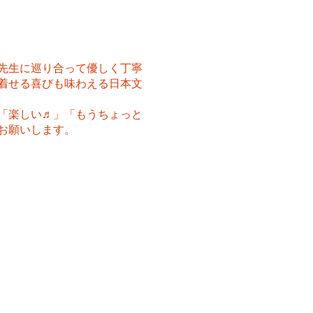
先生に巡り合って優しく丁寧
着せる喜びも味わえる日本文
「楽しい♬」「もうちょっと
お願いします。