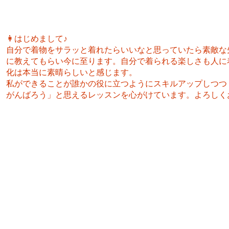
👩はじめまして♪
自分で着物をサラッと着れたらいいなと思っていたら素敵な
に教えてもらい今に至ります。自分で着られる楽しさも人に
化は本当に素晴らしいと感じます。
私ができることが誰かの役に立つようにスキルアップしつつ
がんばろう」と思えるレッスンを心がけています。よろしく