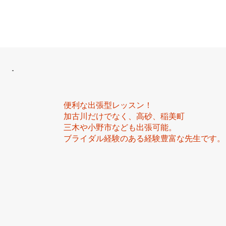
便利な出張型レッスン！
加古川だけでなく、高砂、稲美町
三木や小野市なども出張可能。
ブライダル経験のある経験豊富な先生です。