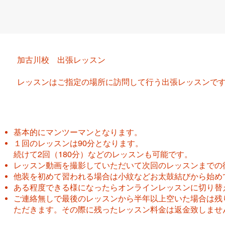
加古川校 出張レッスン
レッスンはご指定の場所に訪問して行う出張レッスンで
基本的にマンツーマンとなります。
１回のレッスンは90分となります。
続けて2回（180分）などのレッスンも可能です。
レッスン動画を撮影していただいて次回のレッスンまでの
他装を初めて習われる場合は小紋などお太鼓結びから始め
ある程度できる様になったらオンラインレッスンに切り替
ご連絡無しで最後のレッスンから半年以上空いた場合は残
ただきます。その際に残ったレッスン料金は返金致しませ