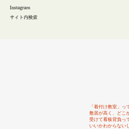
Instagram
サイト内検索
「着付け教室」って
敷居が高く、どこ
受けて看板背負って
いいかわからない