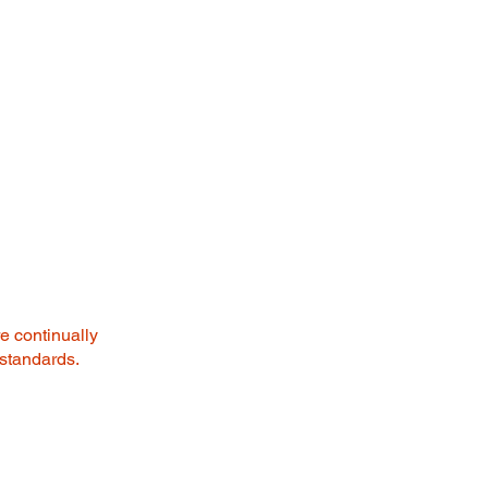
re continually
 standards.