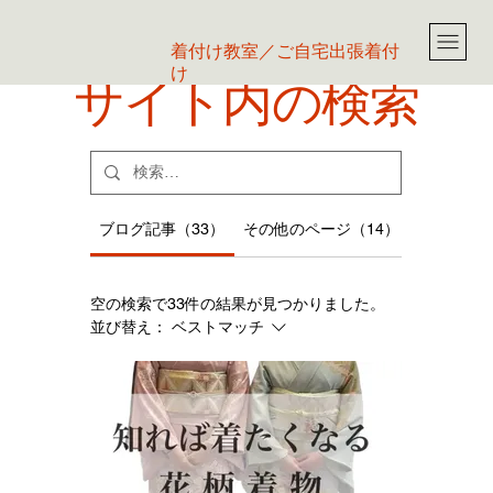
​着付け教室／ご自宅出張着付
け
サイト内の検索
ブログ記事（33）
その他のページ（14）
空の検索で33件の結果が見つかりました。
並び替え：
ベストマッチ