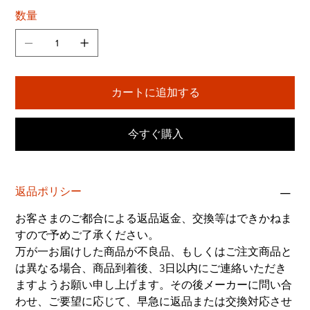
数量
カートに追加する
今すぐ購入
返品ポリシー
お客さまのご都合による返品返金、交換等はできかねま
すので予めご了承ください。
万が一お届けした商品が不良品、もしくはご注文商品と
は異なる場合、商品到着後、3日以内にご連絡いただき
ますようお願い申し上げます。その後メーカーに問い合
わせ、ご要望に応じて、早急に返品または交換対応させ