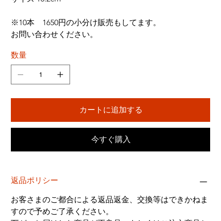
※10本　1650円の小分け販売もしてます。
お問い合わせください。
数量
カートに追加する
今すぐ購入
返品ポリシー
お客さまのご都合による返品返金、交換等はできかねま
すので予めご了承ください。