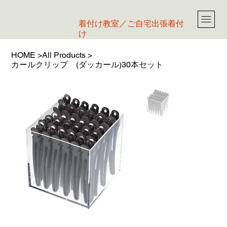
​着付け教室／ご自宅出張着付
け
HOME
>
All Products
>
カールクリップ (ダッカール)30本セット