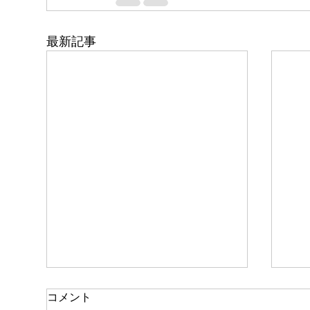
最新記事
コメント