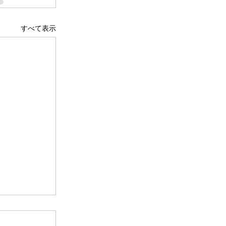
すべて表示