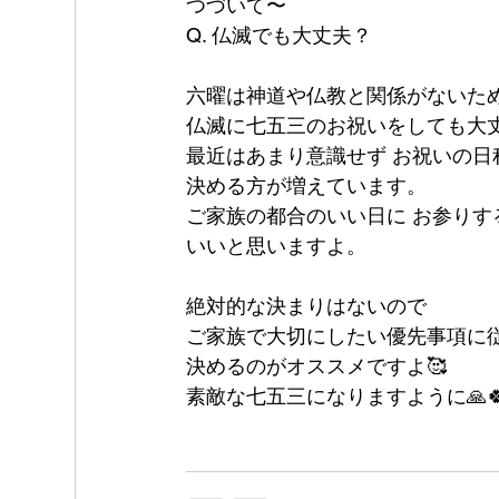
つづいて〜
Q. 仏滅でも大丈夫？
六曜は神道や仏教と関係がないた
仏滅に七五三のお祝いをしても大
最近はあまり意識せず お祝いの日
決める方が増えています。
ご家族の都合のいい日に お参りす
いいと思いますよ。
絶対的な決まりはないので
ご家族で大切にしたい優先事項に
決めるのがオススメですよ🥰
素敵な七五三になりますように🙏