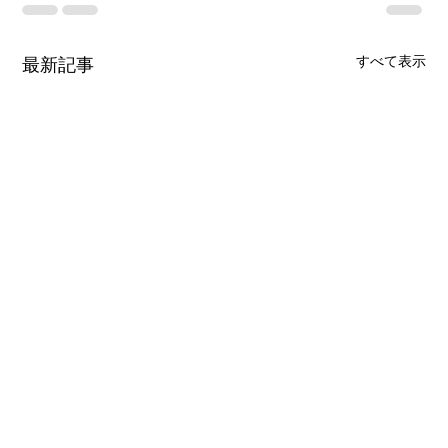
すべて表示
最新記事