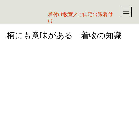
​着付け教室／ご自宅出張着付
け
柄にも意味がある 着物の知識