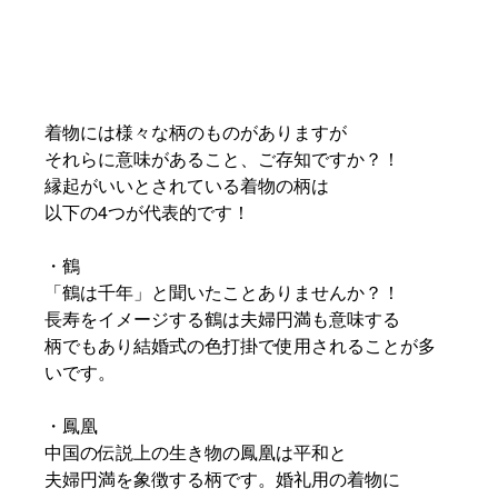
着物には様々な柄のものがありますが
それらに意味があること、ご存知ですか？！
縁起がいいとされている着物の柄は
以下の4つが代表的です！
・鶴
「鶴は千年」と聞いたことありませんか？！
長寿をイメージする鶴は夫婦円満も意味する
柄でもあり結婚式の色打掛で使用されることが多
いです。
・鳳凰
中国の伝説上の生き物の鳳凰は平和と
夫婦円満を象徴する柄です。婚礼用の着物に