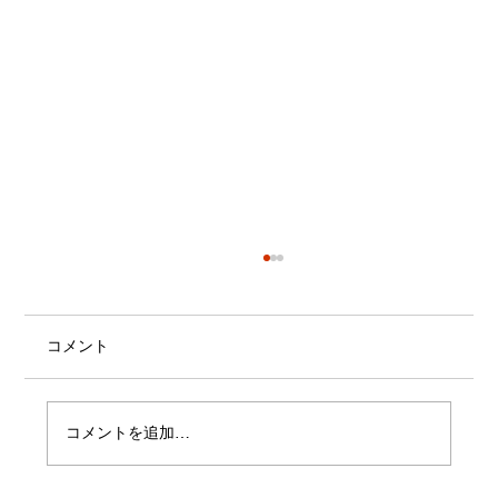
コメント
コメントを追加…