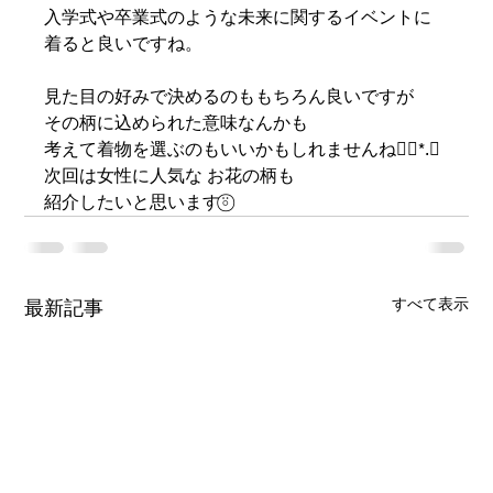
入学式や卒業式のような未来に関するイベントに
着ると良いですね。
見た目の好みで決めるのももちろん良いですが
その柄に込められた意味なんかも
考えて着物を選ぶのもいいかもしれませんね‪❁⃘*.ﾟ
次回は女性に人気な お花の柄も
紹介したいと思います⍤⃝
すべて表示
最新記事