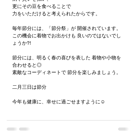
更にその豆を食べることで
力をいただけると考えられたからです。
毎年節分には、「節分祭」が 開催されています。
この機会に着物でお出かけも 良いのではないでし
ょうか?!
節分には、明るく春の喜びを表した 着物や小物を
合わせると◎ 
素敵なコーディネートで 節分を楽しみましょう。
二月三日は節分
今年も健康に、幸せに過ごせますように☺