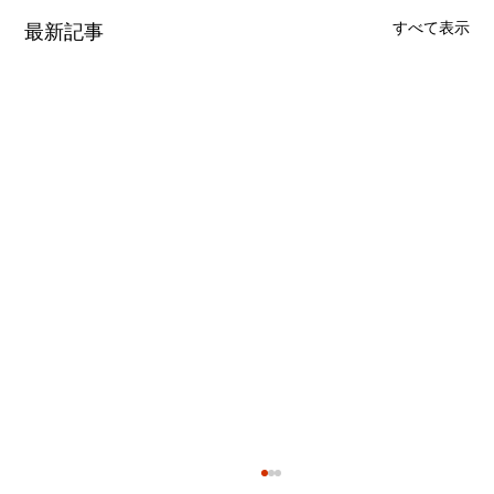
すべて表示
最新記事