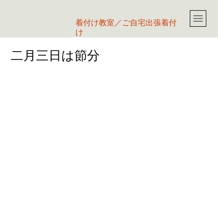
​着付け教室／ご自宅出張着付
け
二月三日は節分