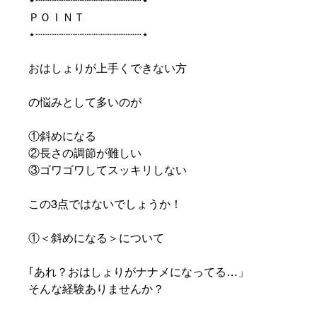
⋆┈┈┈┈┈┈┈┈┈┈┈┈┈┈┈⋆
ＰＯＩＮＴ
⋆┈┈┈┈┈┈┈┈┈┈┈┈┈┈┈⋆
おはしょりが上手くできない方
の悩みとして多いのが
①斜めになる
②長さの調節が難しい
③ゴワゴワしてスッキリしない
この3点ではないでしょうか！
①＜斜めになる＞について
｢あれ？おはしょりがナナメになってる…」
そんな経験ありませんか？