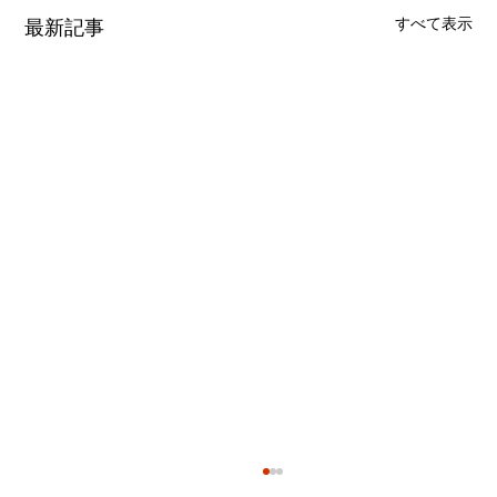
すべて表示
最新記事