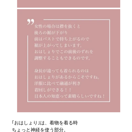
｢おはしょり｣は、着物を着る時
ちょっと神経を使う部分。